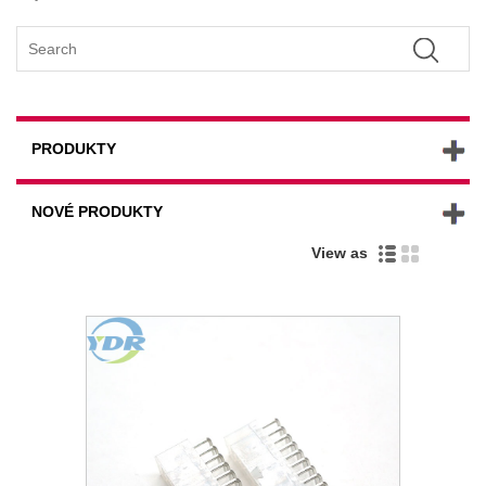
PRODUKTY
NOVÉ PRODUKTY
View as