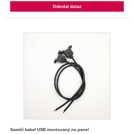
Odeslat dotaz
Samičí kabel USB montovaný na panel