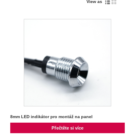
View as
8mm LED indikátor pro montáž na panel
Přečtěte si více