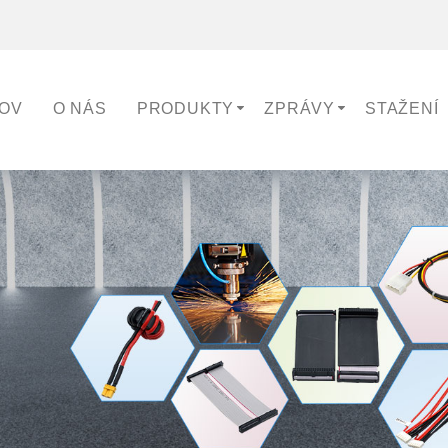
OV
O NÁS
PRODUKTY
ZPRÁVY
STAŽENÍ