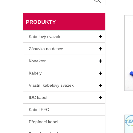
PRODUKTY
Kabelový svazek
Zásuvka na desce
Konektor
Kabely
Vlastní kabelový svazek
IDC kabel
Kabel FFC
Přepínací kabel