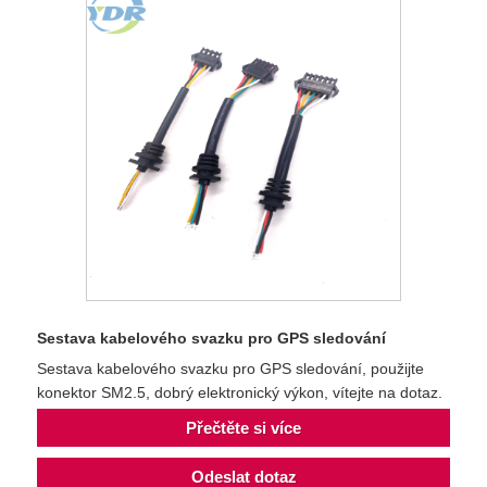
Sestava kabelového svazku pro GPS sledování
Sestava kabelového svazku pro GPS sledování, použijte
konektor SM2.5, dobrý elektronický výkon, vítejte na dotaz.
Přečtěte si více
Odeslat dotaz