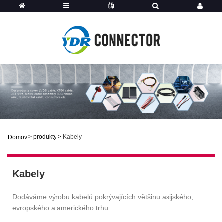
>
produkty
>
Kabely
Domov
Kabely
Dodáváme výrobu kabelů pokrývajících většinu asijského,
evropského a amerického trhu.