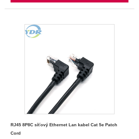
RJ45 8P8C síťový Ethernet Lan kabel Cat 5e Patch
Cord