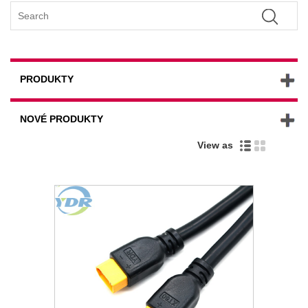
PRODUKTY
NOVÉ PRODUKTY
View as