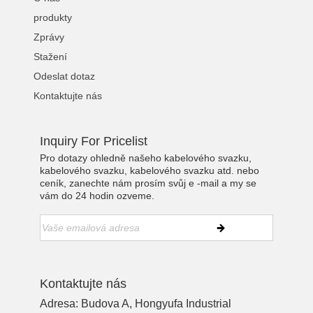
produkty
Zprávy
Stažení
Odeslat dotaz
Kontaktujte nás
Inquiry For Pricelist
Pro dotazy ohledně našeho kabelového svazku,
kabelového svazku, kabelového svazku atd. nebo
ceník, zanechte nám prosím svůj e -mail a my se
vám do 24 hodin ozveme.
Kontaktujte nás
Adresa: Budova A, Hongyufa Industrial