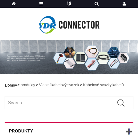
>
produkty
>
Vlastní kabelový svazek
>
Kabelové svazky kabelů
Domov
PRODUKTY