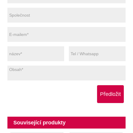
Předložit
Související produkty