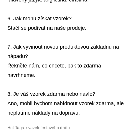
6. Jak mohu získat vzorek?
Stačí se podívat na naše prodeje.
7. Jak vyvinout novou produktovou základnu na
nápadu?
Řekněte nám, co chcete, pak to zdarma
navrhneme.
8. Je váš vzorek zdarma nebo navíc?
Ano, mohli bychom nabídnout vzorek zdarma, ale
neplatíme náklady na dopravu.
Hot Tags: svazek feritového drátu