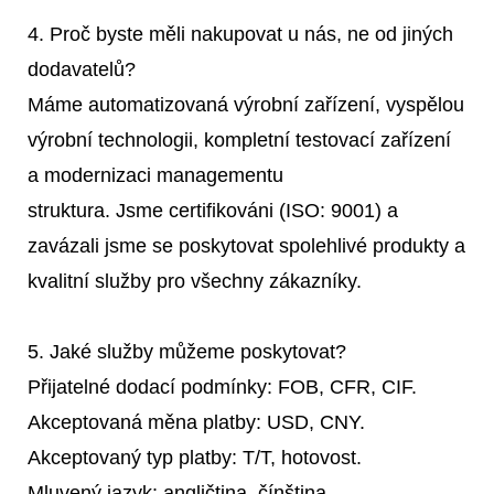
4. Proč byste měli nakupovat u nás, ne od jiných
dodavatelů?
Máme automatizovaná výrobní zařízení, vyspělou
výrobní technologii, kompletní testovací zařízení
a modernizaci managementu
struktura. Jsme certifikováni (ISO: 9001) a
zavázali jsme se poskytovat spolehlivé produkty a
kvalitní služby pro všechny zákazníky.
5. Jaké služby můžeme poskytovat?
Přijatelné dodací podmínky: FOB, CFR, CIF.
Akceptovaná měna platby: USD, CNY.
Akceptovaný typ platby: T/T, hotovost.
Mluvený jazyk: angličtina, čínština.