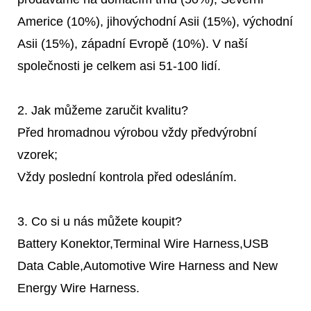
Americe (10%), jihovýchodní Asii (15%), východní
Asii (15%), západní Evropě (10%). V naší
společnosti je celkem asi 51-100 lidí.
2. Jak můžeme zaručit kvalitu?
Před hromadnou výrobou vždy předvýrobní
vzorek;
Vždy poslední kontrola před odesláním.
3. Co si u nás můžete koupit?
Battery Konektor,Terminal Wire Harness,USB
Data Cable,Automotive Wire Harness and New
Energy Wire Harness.