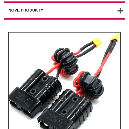
NOVÉ PRODUKTY