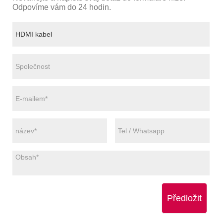
Odpovíme vám do 24 hodin.
Předložit