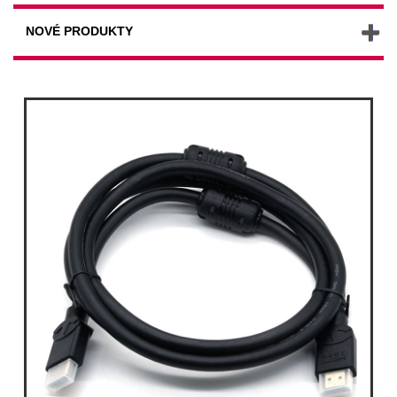
NOVÉ PRODUKTY