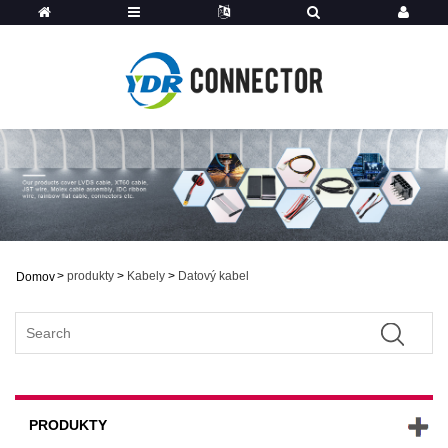
>
produkty
>
Kabely
>
Datový kabel
Domov
PRODUKTY