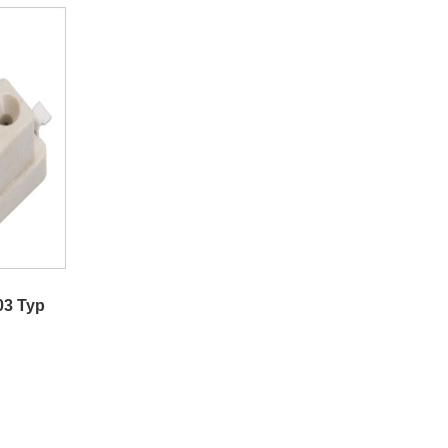
03 Typ