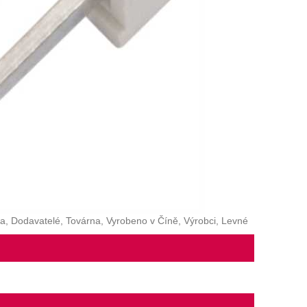
a, Dodavatelé, Továrna, Vyrobeno v Číně, Výrobci, Levné