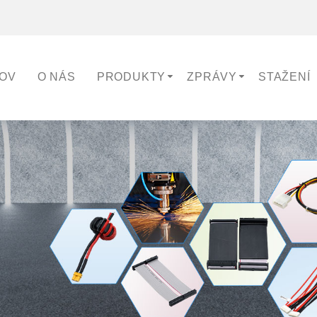
OV
O NÁS
PRODUKTY
ZPRÁVY
STAŽENÍ