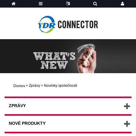
>
Zprávy
>
Novinky společnosti
Domov
ZPRÁVY
NOVÉ PRODUKTY