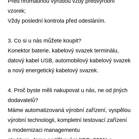
Před hromadnou výrobou vždy předvýrobní
vzorek;
Vždy poslední kontrola před odesláním.
3. Co si u nás můžete koupit?
Konektor baterie, kabelový svazek terminálu,
datový kabel USB, automobilový kabelový svazek
a nový energetický kabelový svazek.
4. Proč byste měli nakupovat u nás, ne od jiných
dodavatelů?
Máme automatizovaná výrobní zařízení, vyspělou
výrobní technologii, kompletní testovací zařízení
a modernizaci managementu