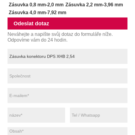
Zásuvka 0,8 mm-2,0 mm
Zásuvka 2,2 mm-3,96 mm
Zásuvka 4,0 mm-7,92 mm
Odeslat dotaz
Neváhejte a napište svůj dotaz do formuláře níže.
Odpovíme vám do 24 hodin.