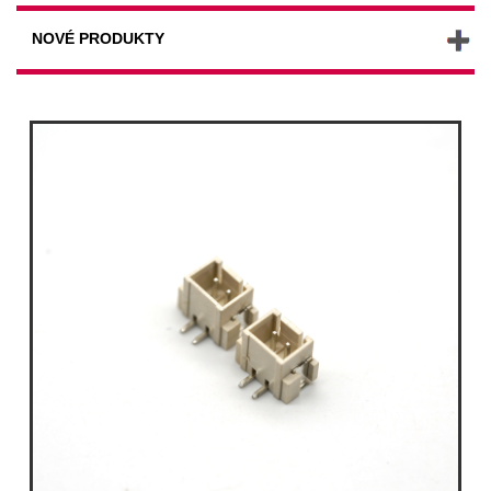
NOVÉ PRODUKTY